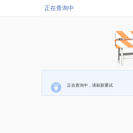
正在查询中
正在查询中，请刷新重试